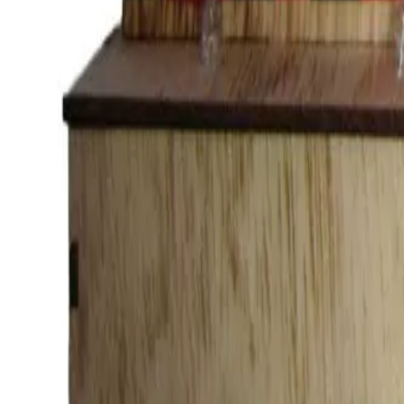
Kupi Zajedno