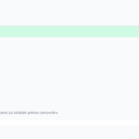
cena za ostatak prema cenovniku