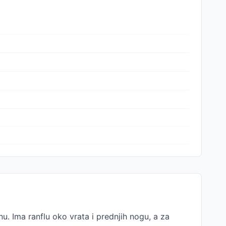
. Ima ranflu oko vrata i prednjih nogu, a za