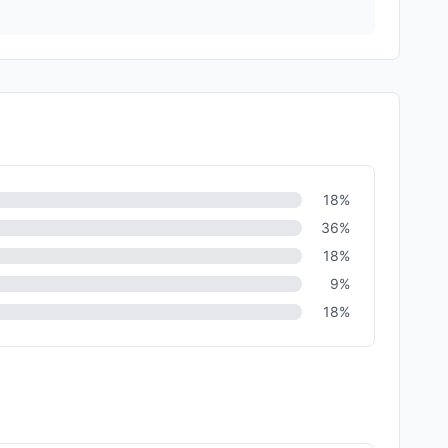
18
%
36
%
18
%
9
%
18
%