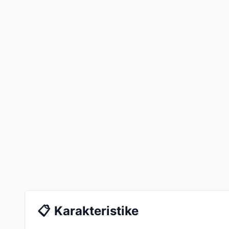
📋
Karakteristike