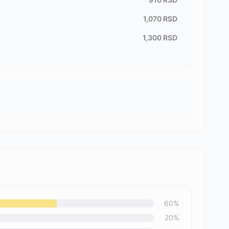
1,070
RSD
1,300
RSD
60
%
20
%