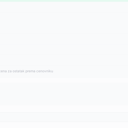
cena za ostatak prema cenovniku