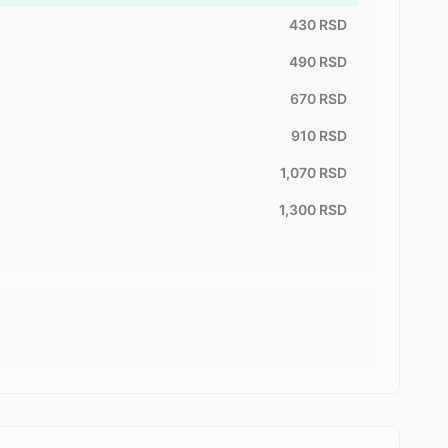
430
RSD
490
RSD
670
RSD
910
RSD
1,070
RSD
1,300
RSD