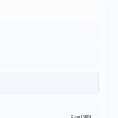
Cena (RSD)