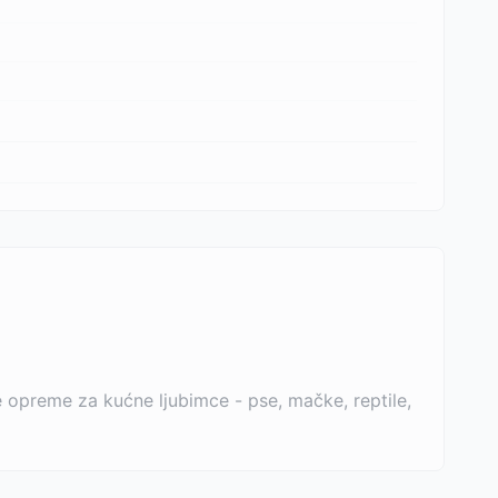
 opreme za kućne ljubimce - pse, mačke, reptile,