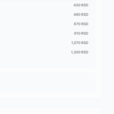
430
RSD
490
RSD
670
RSD
910
RSD
1,070
RSD
1,300
RSD