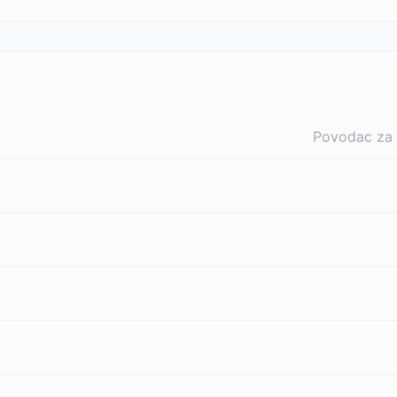
Povodac za 