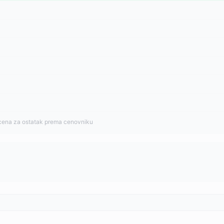
cena za ostatak prema cenovniku