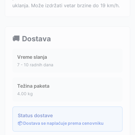
uklanja. Može izdržati vetar brzine do 19 km/h.
🚚
Dostava
Vreme slanja
7 - 10 radnih dana
Težina paketa
4.00
kg
Status dostave
📦 Dostava se naplaćuje prema cenovniku