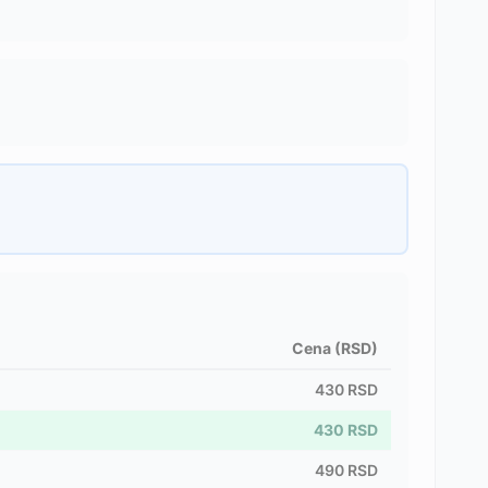
Cena (RSD)
430
RSD
430
RSD
490
RSD