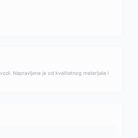
vodi. Napravljena je od kvalitetnog materijala i