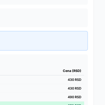
Cena (RSD)
430
RSD
430
RSD
490
RSD