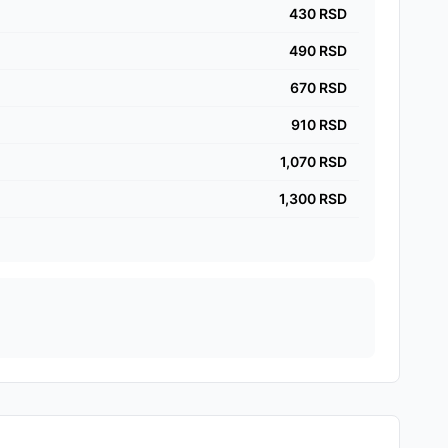
430
RSD
490
RSD
670
RSD
910
RSD
1,070
RSD
1,300
RSD