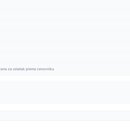
cena za ostatak prema cenovniku