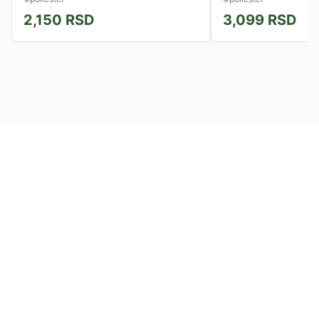
2,150
RSD
3,099
RSD