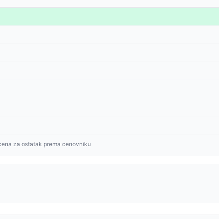
cena za ostatak prema cenovniku