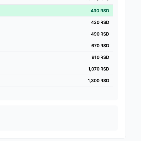
430
RSD
430
RSD
490
RSD
670
RSD
910
RSD
1,070
RSD
1,300
RSD