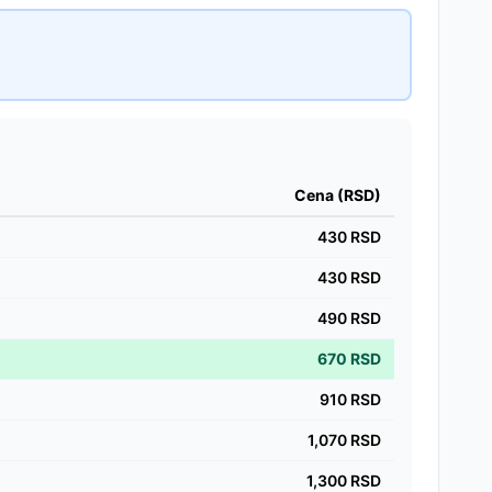
Cena (RSD)
430
RSD
430
RSD
490
RSD
670
RSD
910
RSD
1,070
RSD
1,300
RSD