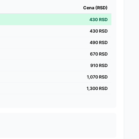
Cena (RSD)
430
RSD
430
RSD
490
RSD
670
RSD
910
RSD
1,070
RSD
1,300
RSD