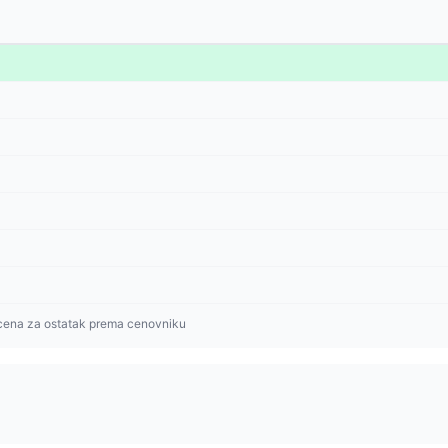
cena za ostatak prema cenovniku