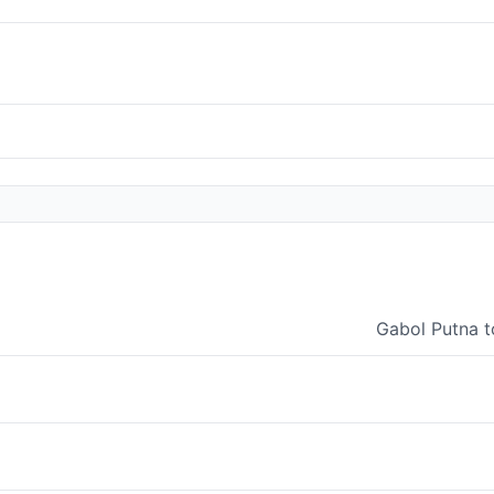
Gabol Putna t