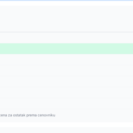
cena za ostatak prema cenovniku