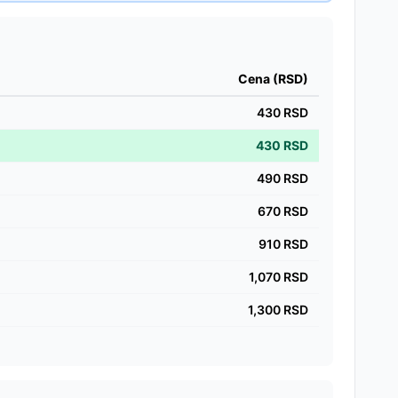
Cena (RSD)
430
RSD
430
RSD
490
RSD
670
RSD
910
RSD
1,070
RSD
1,300
RSD