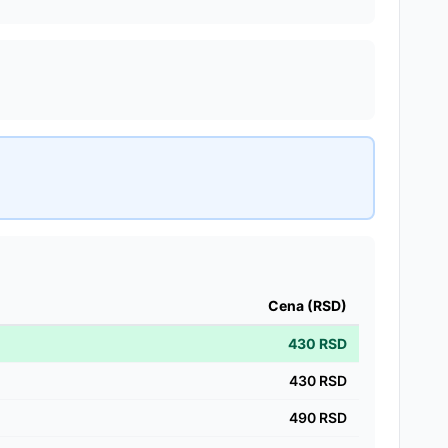
Cena (RSD)
430
RSD
430
RSD
490
RSD