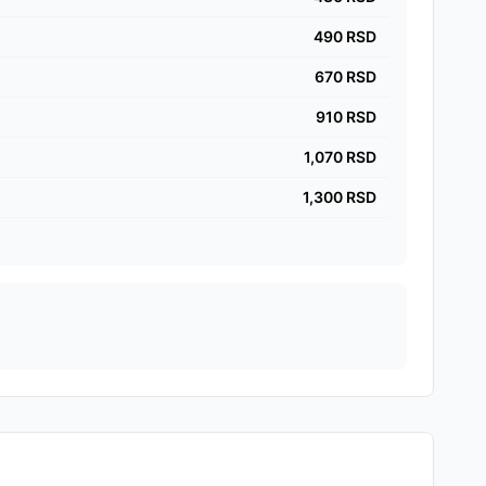
490
RSD
670
RSD
910
RSD
1,070
RSD
1,300
RSD