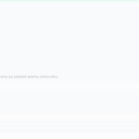
cena za ostatak prema cenovniku