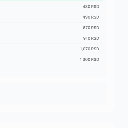
430
RSD
490
RSD
670
RSD
910
RSD
1,070
RSD
1,300
RSD