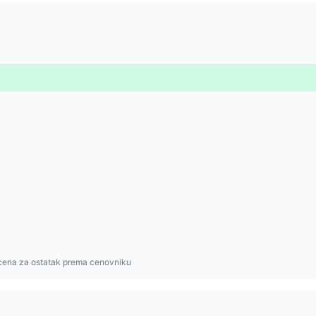
cena za ostatak prema cenovniku