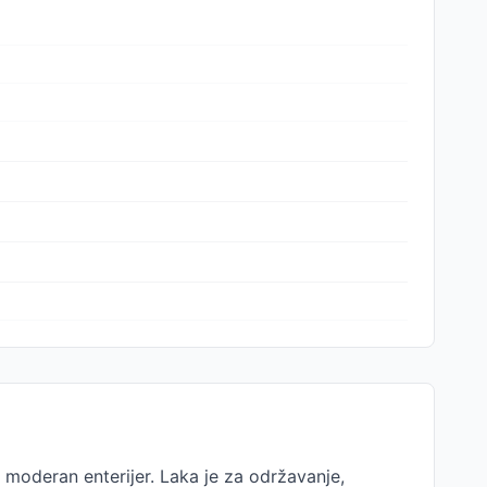
 moderan enterijer. Laka je za održavanje,