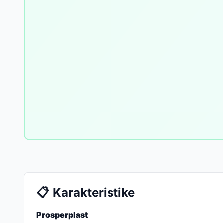
📋
Karakteristike
Prosperplast