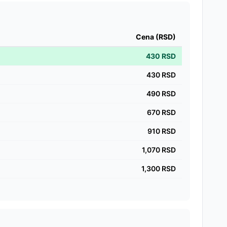
Cena (RSD)
430
RSD
430
RSD
490
RSD
670
RSD
910
RSD
1,070
RSD
1,300
RSD