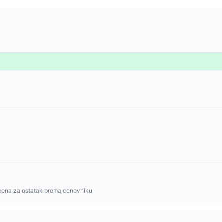
cena za ostatak prema cenovniku