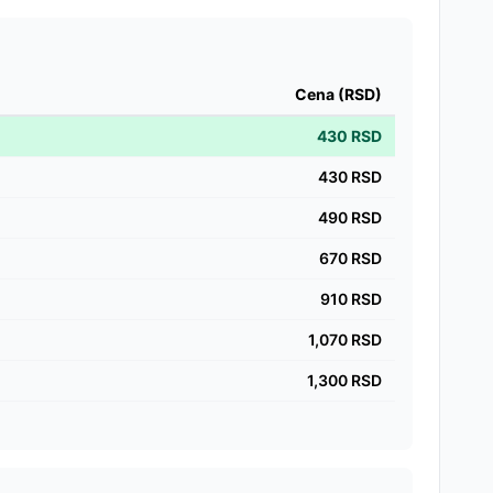
Cena (RSD)
430
RSD
430
RSD
490
RSD
670
RSD
910
RSD
1,070
RSD
1,300
RSD