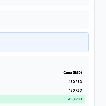
Cena (RSD)
430
RSD
430
RSD
490
RSD