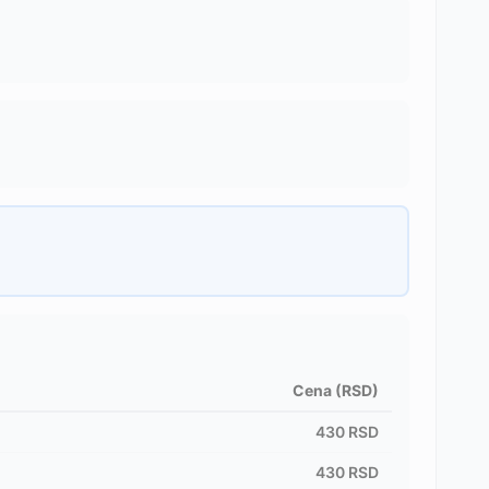
Cena (RSD)
430
RSD
430
RSD