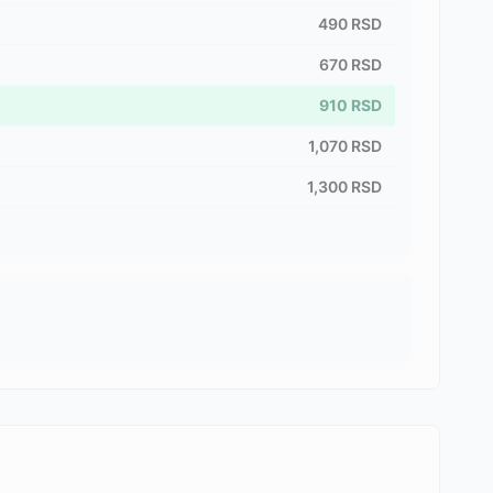
490
RSD
670
RSD
910
RSD
1,070
RSD
1,300
RSD