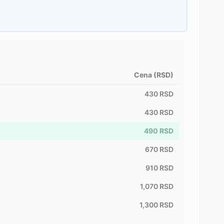
Cena (RSD)
430
RSD
430
RSD
490
RSD
670
RSD
910
RSD
1,070
RSD
1,300
RSD