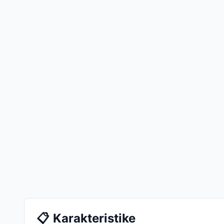
📋
Karakteristike