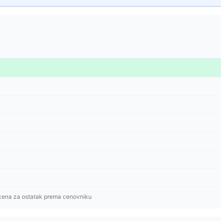
cena za ostatak prema cenovniku