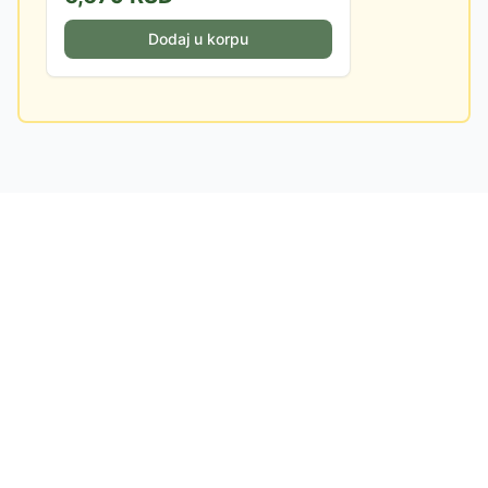
Dodaj u korpu