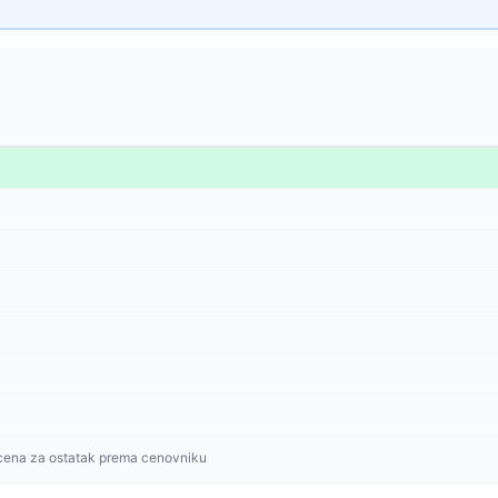
cena za ostatak prema cenovniku