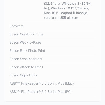
(32/64bit), Windows 8 (32/64
bit), Windows 10 (32/64 bit),
Mac 10.5 Leopard ili kasnije
verzije sa USB ulazom
Software
Epson Creativity Suite
Epson Web-To-Page
Epson Easy Photo Print
Epson Scan Assistant
Epson Attach to Email
Epson Copy Utility
ABBYY FineReader® 5.0 Sprint Plus (Mac)
ABBYY FineReader® 6.0 Sprint Plus (PC)