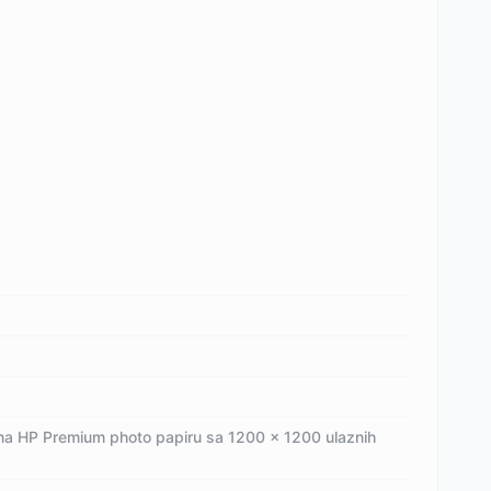
 na HP Premium photo papiru sa 1200 x 1200 ulaznih