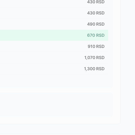
430
RSD
430
RSD
490
RSD
670
RSD
910
RSD
1,070
RSD
1,300
RSD