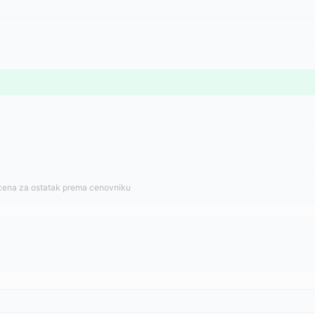
cena za ostatak prema cenovniku