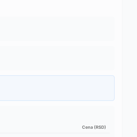
Cena (RSD)