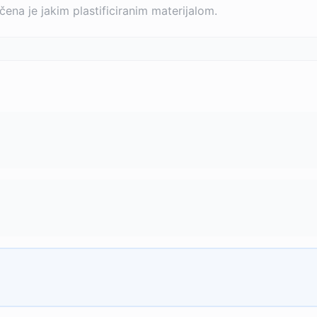
ena je jakim plastificiranim materijalom.