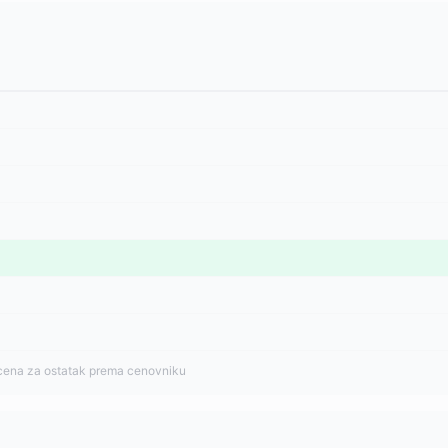
cena za ostatak prema cenovniku