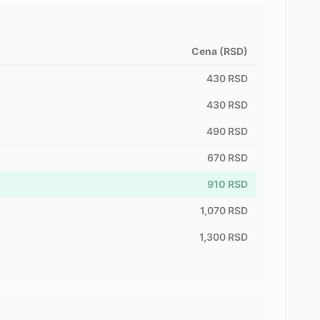
Cena (RSD)
430
RSD
430
RSD
490
RSD
670
RSD
910
RSD
1,070
RSD
1,300
RSD