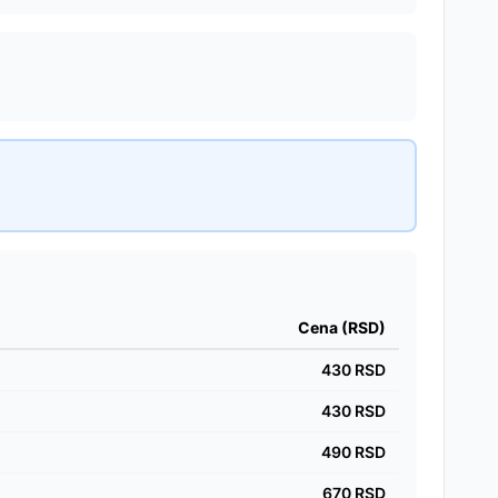
Cena (RSD)
430
RSD
430
RSD
490
RSD
670
RSD