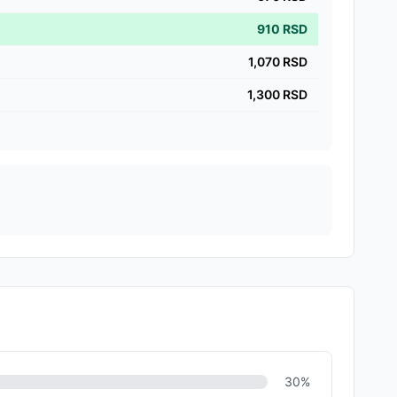
910
RSD
1,070
RSD
1,300
RSD
30
%