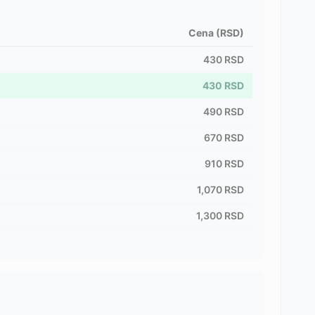
Cena (RSD)
430
RSD
430
RSD
490
RSD
670
RSD
910
RSD
1,070
RSD
1,300
RSD