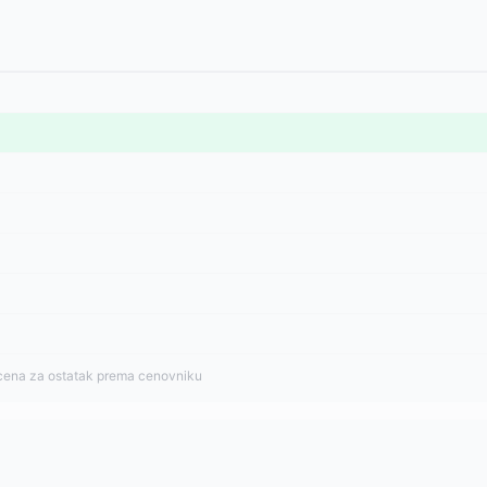
cena za ostatak prema cenovniku