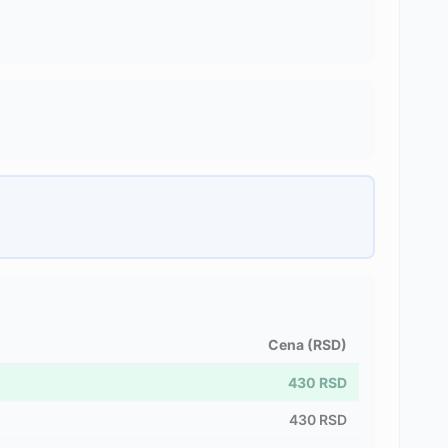
Cena (RSD)
430
RSD
430
RSD