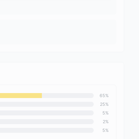
65
%
25
%
5
%
2
%
5
%