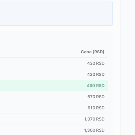
Cena (RSD)
430
RSD
430
RSD
490
RSD
670
RSD
910
RSD
1,070
RSD
1,300
RSD