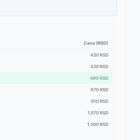
Cena (RSD)
430
RSD
430
RSD
490
RSD
670
RSD
910
RSD
1,070
RSD
1,300
RSD