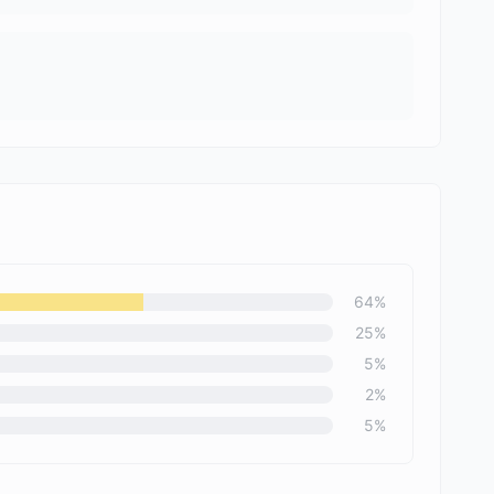
64
%
25
%
5
%
2
%
5
%