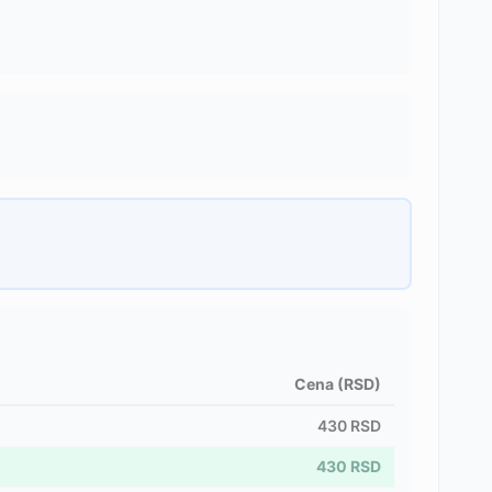
Cena (RSD)
430
RSD
430
RSD