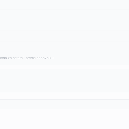
cena za ostatak prema cenovniku