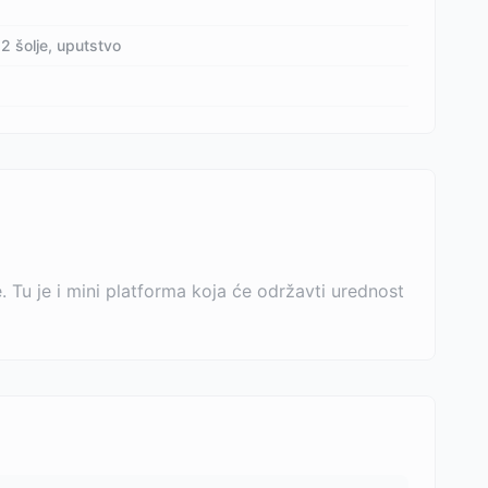
2 šolje, uputstvo
Tu je i mini platforma koja će održavti urednost