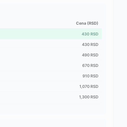
Cena (RSD)
430
RSD
430
RSD
490
RSD
670
RSD
910
RSD
1,070
RSD
1,300
RSD