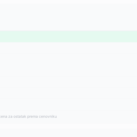
cena za ostatak prema cenovniku