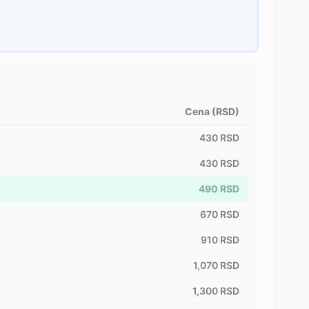
Cena (RSD)
430
RSD
430
RSD
490
RSD
670
RSD
910
RSD
1,070
RSD
1,300
RSD