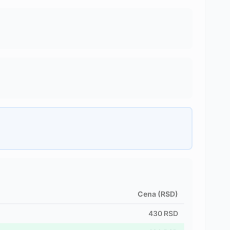
Cena (RSD)
430
RSD