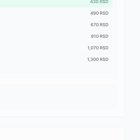
430
RSD
490
RSD
670
RSD
910
RSD
1,070
RSD
1,300
RSD