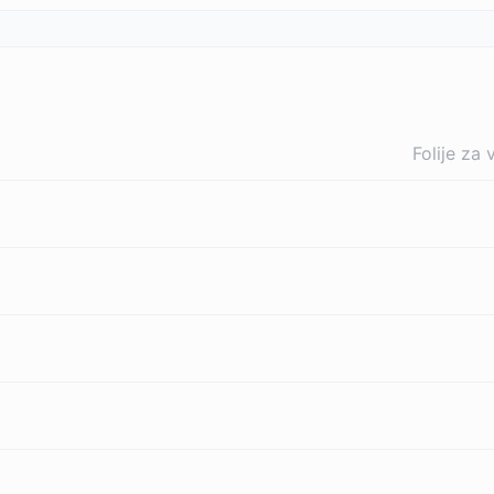
Folije z