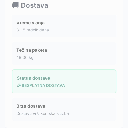
🚚
Dostava
Vreme slanja
3 - 5 radnih dana
Težina paketa
49.00
kg
Status dostave
🎉 BESPLATNA DOSTAVA
Brza dostava
Dostavu vrši kurirska služba