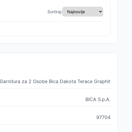
Sortiraj:
Garnitura za 2 Osobe Bica Dakota Terace Graphit
BICA S.p.A.
97704