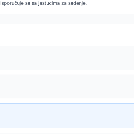
. Isporučuje se sa jastucima za sedenje.