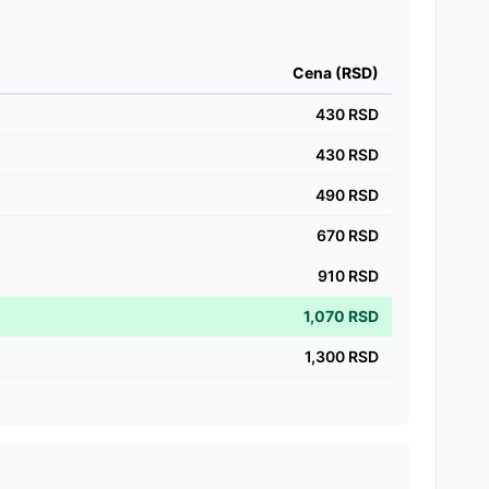
Cena (RSD)
430
RSD
430
RSD
490
RSD
670
RSD
910
RSD
1,070
RSD
1,300
RSD