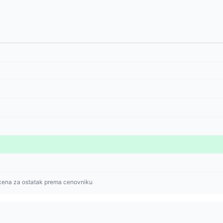
cena za ostatak prema cenovniku