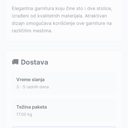
Elegantna garnitura koju čine sto i dve stolice,
izrađeni od kvalitetnih materijala. Atraktivan
dizajn omogućava korišćenje ove garniture na
različitim mestima.
🚚
Dostava
Vreme slanja
3 - 5 radnih dana
Težina paketa
17.00
kg