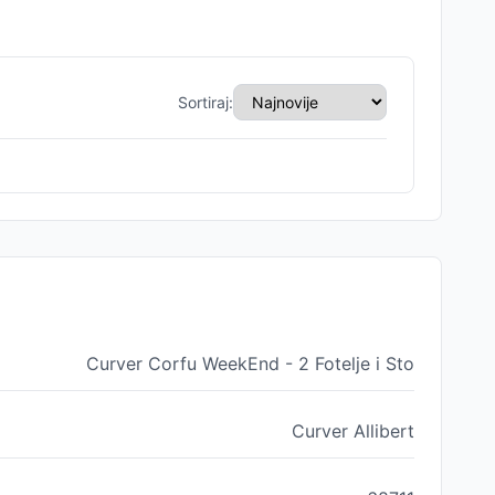
Sortiraj:
Curver Corfu WeekEnd - 2 Fotelje i Sto
Curver Allibert