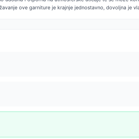
avanje ove garniture je krajnje jednostavno, dovoljna je vl