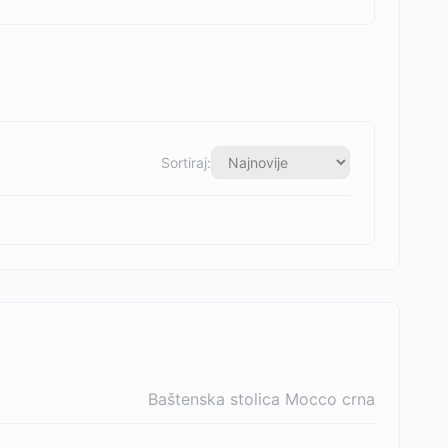
Sortiraj:
Baštenska stolica Mocco crna