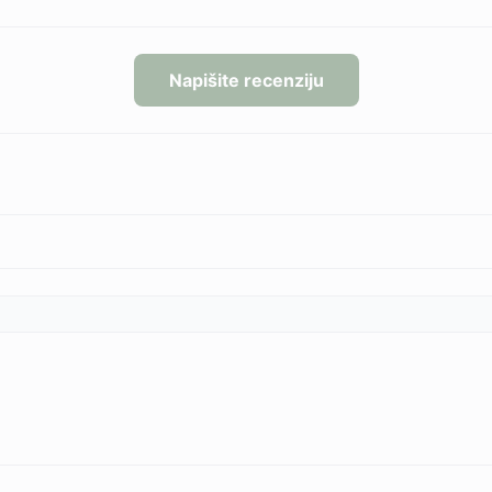
Napišite recenziju