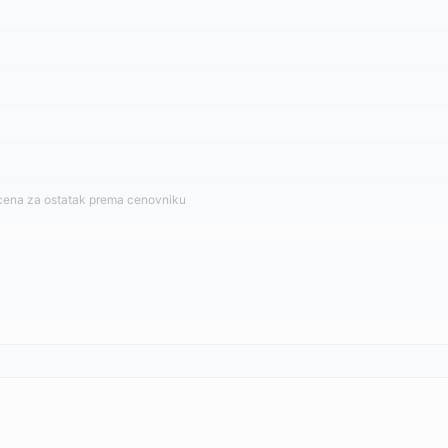
cena za ostatak prema cenovniku