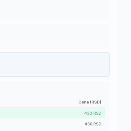
Cena (RSD)
430
RSD
430
RSD