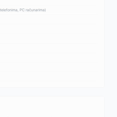
 telefonima, PC računarima)