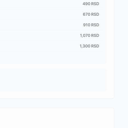
490
RSD
670
RSD
910
RSD
1,070
RSD
1,300
RSD