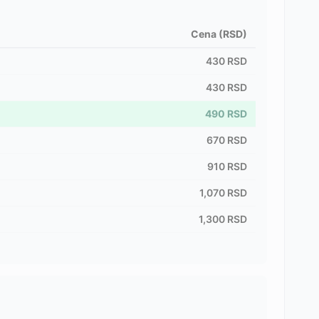
Cena (RSD)
430
RSD
430
RSD
490
RSD
670
RSD
910
RSD
1,070
RSD
1,300
RSD