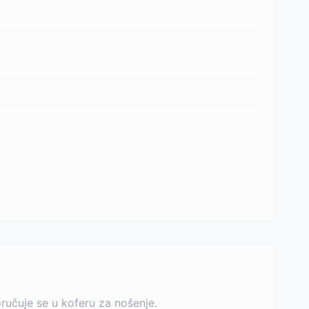
ručuje se u koferu za nošenje.