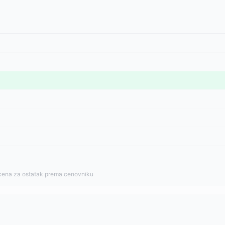
cena za ostatak prema cenovniku