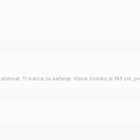
bilnost. 11 kukica za kačenje. Visina čiviluka je 185 cm, 