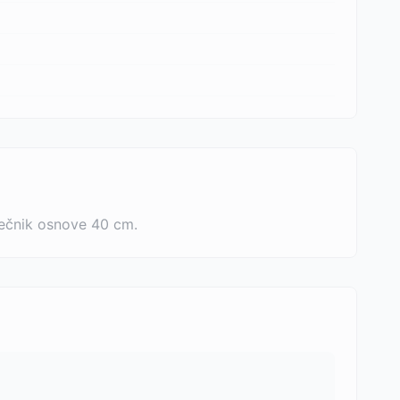
prečnik osnove 40 cm.