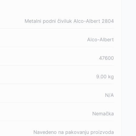
Metalni podni čiviluk Alco-Albert 2804
Alco-Albert
47600
9.00
kg
N/A
Nemačka
Navedeno na pakovanju proizvoda