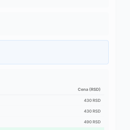
Cena (RSD)
430
RSD
430
RSD
490
RSD