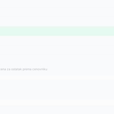
cena za ostatak prema cenovniku