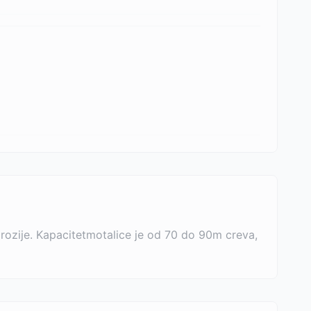
rozije. Kapacitetmotalice je od 70 do 90m creva,