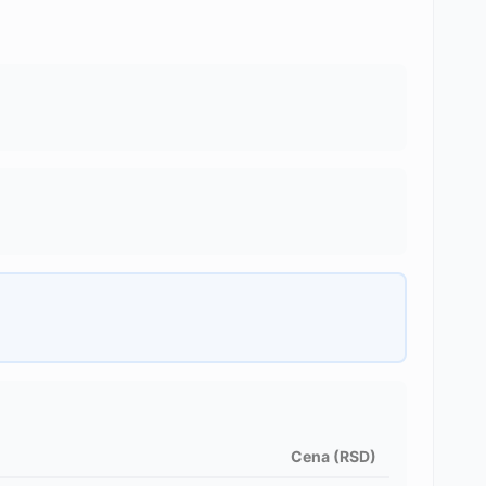
Cena (RSD)