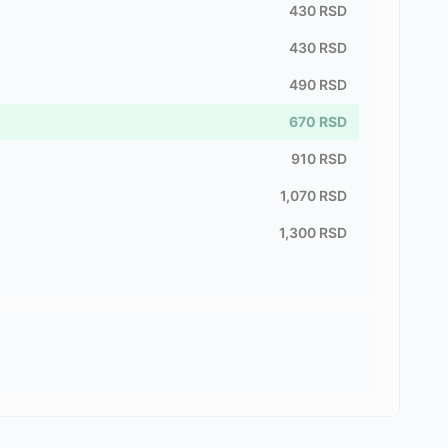
430
RSD
430
RSD
490
RSD
670
RSD
910
RSD
1,070
RSD
1,300
RSD