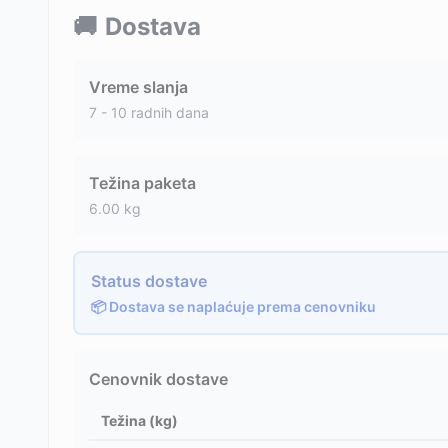
🚚
Dostava
Vreme slanja
7 - 10 radnih dana
Težina paketa
6.00
kg
Status dostave
📦 Dostava se naplaćuje prema cenovniku
Cenovnik dostave
Težina (kg)