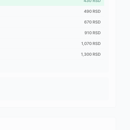
430
RSD
490
RSD
670
RSD
910
RSD
1,070
RSD
1,300
RSD