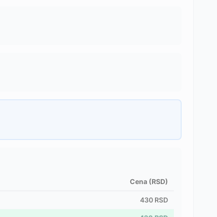
Cena (RSD)
430
RSD