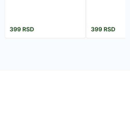
399
RSD
399
RSD